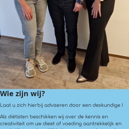
Wie zijn wij?
Laat u zich hierbij adviseren door een deskundige !
Als diëtisten beschikken wij over de kennis en
creativiteit om uw dieet of voeding aantrekkelijk en