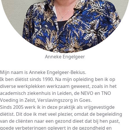
Anneke Engelgeer
Mijn naam is Anneke Engelgeer-Bekius.
Ik ben diëtist sinds 1990. Na mijn opleiding ben ik op
diverse werkplekken werkzaam geweest, zoals in het
academisch ziekenhuis in Leiden, de NEVO en TNO
Voeding in Zeist, Verslavingszorg in Goes.
Sinds 2005 werk ik in deze praktijk als vrijgevestigde
diëtist. Dit doe ik met veel plezier, omdat de begeleiding
van de cliënten naar een gezond dieet dat bij hen past,
goede verbeteringen oplevert in de gezondheid en