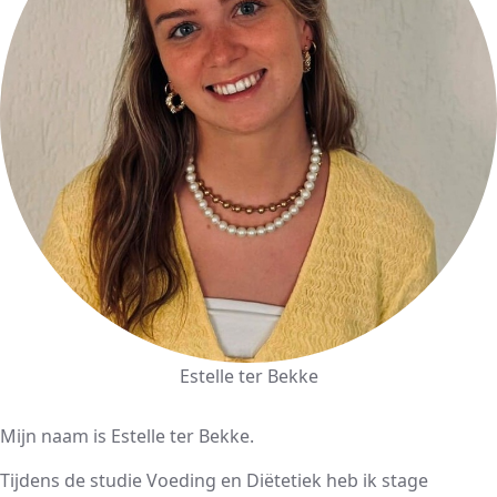
Estelle ter Bekke
Mijn naam is Estelle ter Bekke.
Tijdens de studie Voeding en Diëtetiek heb ik stage