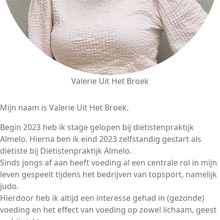
Valerie Uit Het Broek
Mijn naam is Valerie Uit Het Broek.
Begin 2023 heb ik stage gelopen bij diëtistenpraktijk
Almelo. Hierna ben ik eind 2023 zelfstandig gestart als
diëtiste bij Diëtistenpraktijk Almelo.
Sinds jongs af aan heeft voeding al een centrale rol in mijn
leven gespeelt tijdens het bedrijven van topsport, namelijk
judo.
Hierdoor heb ik altijd een interesse gehad in (gezonde)
voeding en het effect van voeding op zowel lichaam, geest